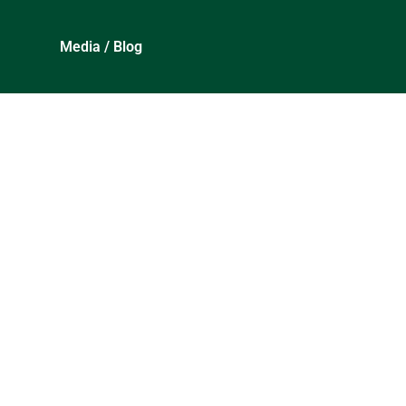
Media / Blog