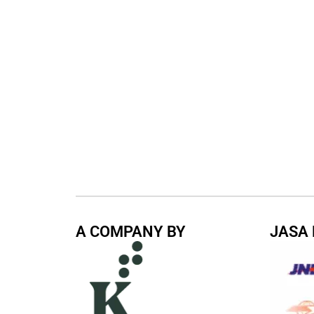
A COMPANY BY
JASA