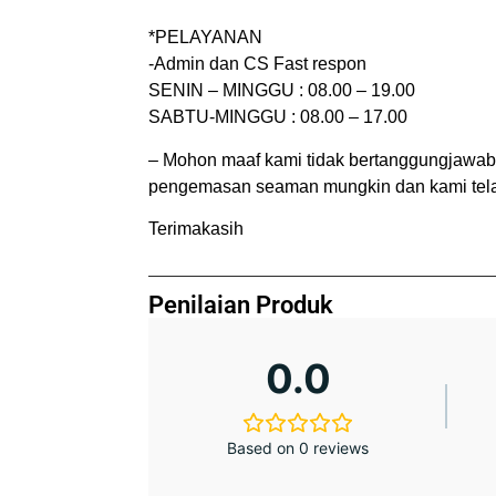
*PELAYANAN
-Admin dan CS Fast respon
SENIN – MINGGU : 08.00 – 19.00
SABTU-MINGGU : 08.00 – 17.00
– Mohon maaf kami tidak bertanggungjawab 
pengemasan seaman mungkin dan kami telah
Terimakasih
Penilaian Produk
0.0
Based on 0 reviews