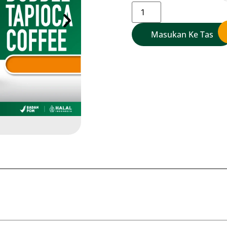
Add To Cart