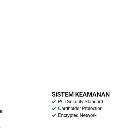
SISTEM KEAMANAN
PCI Security Standard
Cardholder Protection
Encrypted Network