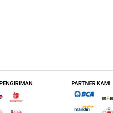
 PENGIRIMAN
PARTNER KAMI