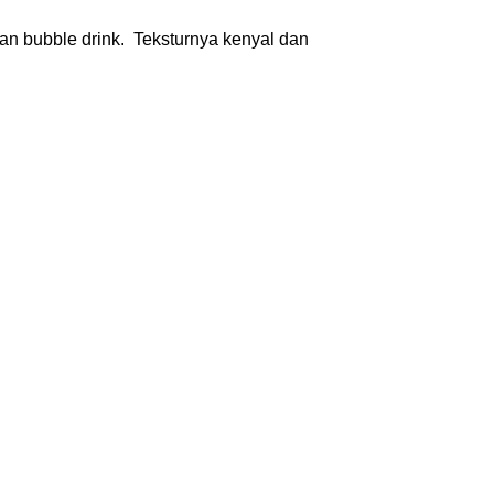
 bubble drink. Teksturnya kenyal dan