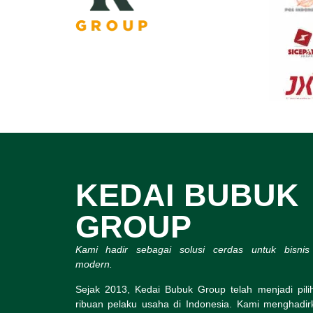
KEDAI BUBUK
GROUP
Kami hadir sebagai solusi cerdas untuk bisni
modern.
Sejak 2013, Kedai Bubuk Group telah menjadi pil
ribuan pelaku usaha di Indonesia. Kami menghadi