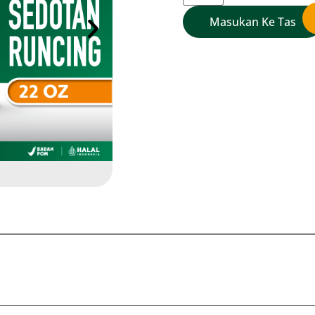
Add To Cart