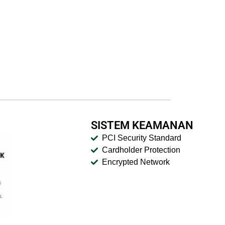
SISTEM KEAMANAN
PCI Security Standard
Cardholder Protection
Encrypted Network