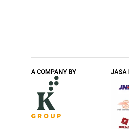
A COMPANY BY
JASA