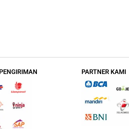
 PENGIRIMAN
PARTNER KAMI