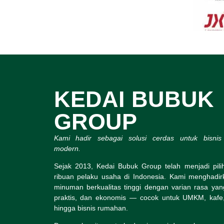
KEDAI BUBUK
GROUP
Kami hadir sebagai solusi cerdas untuk bisni
modern.
Sejak 2013, Kedai Bubuk Group telah menjadi pil
ribuan pelaku usaha di Indonesia. Kami menghadi
minuman berkualitas tinggi dengan varian rasa yan
praktis, dan ekonomis — cocok untuk UMKM, kafe,
hingga bisnis rumahan.