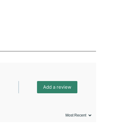
Add a review