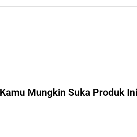
Kamu Mungkin Suka Produk In