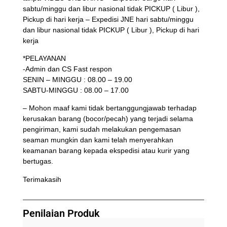
sabtu/minggu dan libur nasional tidak PICKUP ( Libur ),
Pickup di hari kerja – Expedisi JNE hari sabtu/minggu
dan libur nasional tidak PICKUP ( Libur ), Pickup di hari
kerja
*PELAYANAN
-Admin dan CS Fast respon
SENIN – MINGGU : 08.00 – 19.00
SABTU-MINGGU : 08.00 – 17.00
– Mohon maaf kami tidak bertanggungjawab terhadap
kerusakan barang (bocor/pecah) yang terjadi selama
pengiriman, kami sudah melakukan pengemasan
seaman mungkin dan kami telah menyerahkan
keamanan barang kepada ekspedisi atau kurir yang
bertugas.
Terimakasih
Penilaian Produk