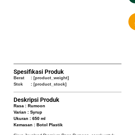
Spesifikasi Produk
Berat
: [product_weight]
Stok
: [product_stock]
Deskripsi Produk
Rasa : Rumoon
Varian : Syrup
Ukuran : 650 ml
Kemasan : Botol Plastik