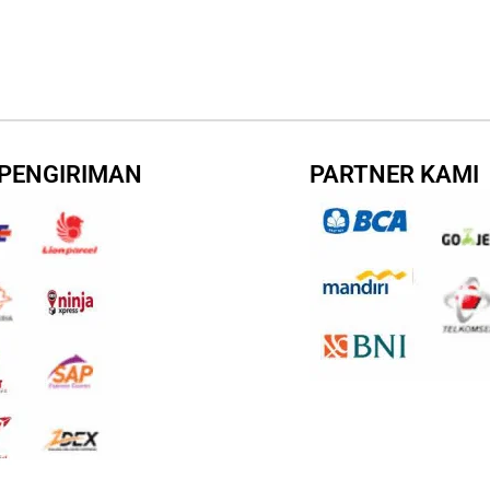
 PENGIRIMAN
PARTNER KAMI