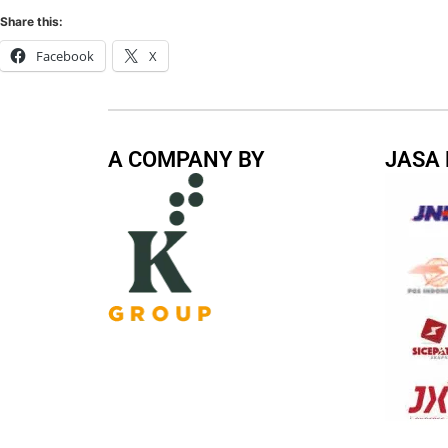
Share this:
Facebook
X
A COMPANY BY
JASA