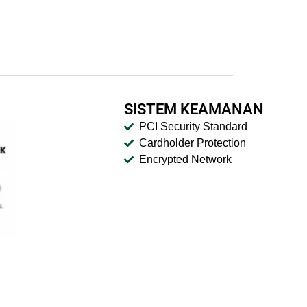
SISTEM KEAMANAN
PCI Security Standard
Cardholder Protection
Encrypted Network