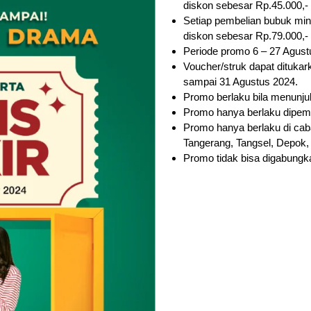
diskon sebesar Rp.45.000,- 
Setiap pembelian bubuk mi
diskon sebesar Rp.79.000,- 
Periode promo 6 – 27 Agust
Voucher/struk dapat ditukar
sampai 31 Agustus 2024.
Promo berlaku bila menunju
Promo hanya berlaku dipemb
Promo hanya berlaku di cab
Tangerang, Tangsel, Depok,
Promo tidak bisa digabungk